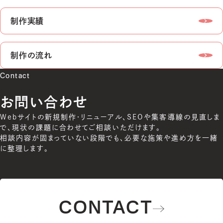
制作実績
制作の流れ
Contact
お問い合わせ
Webサイトの新規制作・リニューアル、SEOや集客導線の見直しま
で、現状の課題に合わせてご相談いただけます。
相談内容が固まっていない段階でも、必要な施策や進め方を一緒
に整理します。
CONTACT