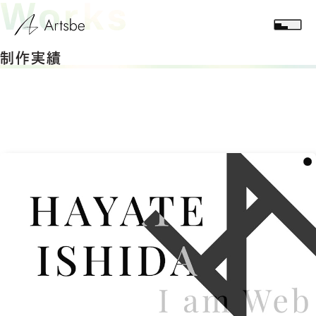
Works
制作実績