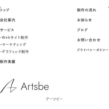
トップ
制作の流れ
会社案内
お知らせ
サービス
ブログ
Webサイト制作
お問い合わせ
マーケティング
プライバシーポリシー
グラフィック制作
制作実績
アーツビー