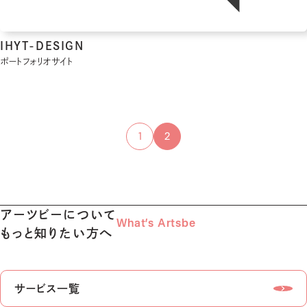
IHYT-DESIGN
ポートフォリオサイト
1
2
アーツビーについて
What’s Artsbe
もっと知りたい方へ
サービス一覧