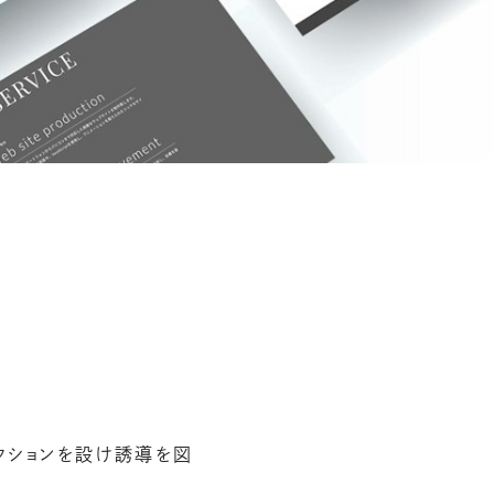
クションを設け誘導を図