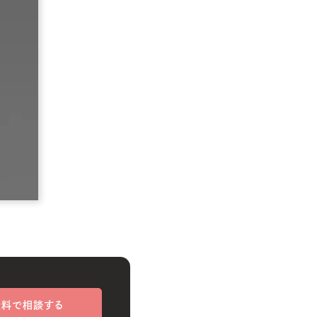
無料で相談する