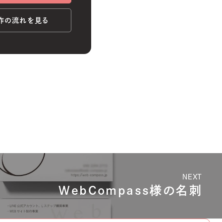
作の流れを見る
NEXT
WebCompass様の名刺