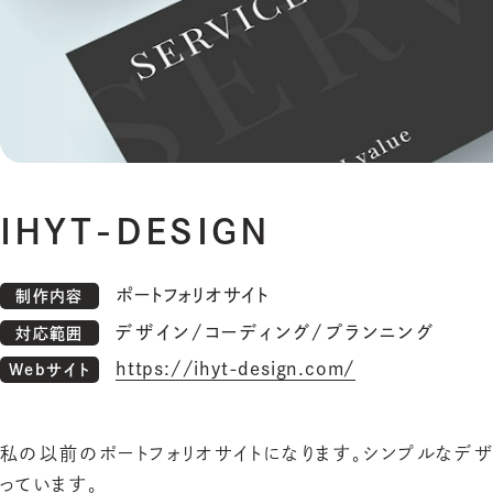
IHYT-DESIGN
ポートフォリオサイト
制作内容
デザイン
コーディング
プランニング
対応範囲
https://ihyt-design.com/
Webサイト
私の以前のポートフォリオサイトになります。シンプルなデ
っています。