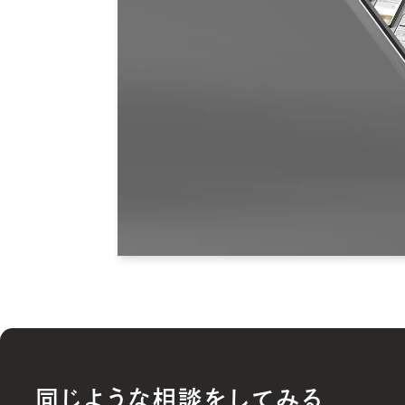
同じような相談をしてみる