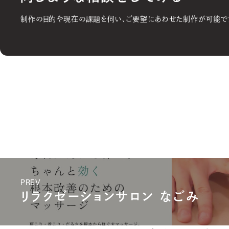
制作の目的や現在の課題を伺い、ご要望にあわせた制作が可能で
PREV
リラクゼーションサロン なごみ